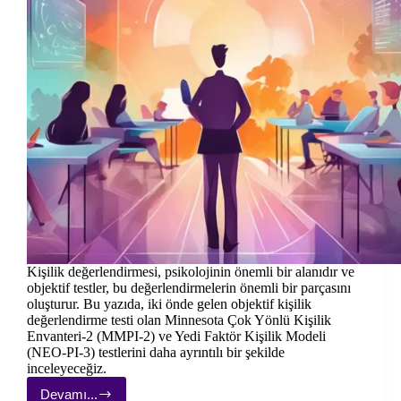
Kişilik değerlendirmesi, psikolojinin önemli bir alanıdır ve
objektif testler, bu değerlendirmelerin önemli bir parçasını
oluşturur. Bu yazıda, iki önde gelen objektif kişilik
değerlendirme testi olan Minnesota Çok Yönlü Kişilik
Envanteri-2 (MMPI-2) ve Yedi Faktör Kişilik Modeli
(NEO-PI-3) testlerini daha ayrıntılı bir şekilde
inceleyeceğiz.
Devamı...
Objektif