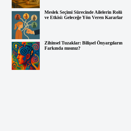
Meslek Seçimi Sürecinde Ailelerin Rolü
ve Etkisi: Geleceğe Yön Veren Kararlar
Zihinsel Tuzaklar: Bilişsel Önyargıların
Farkında mısınız?