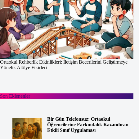
Ortaokul Rehberlik Etkinlikleri: İletişim Becerilerini Geliştirmeye
Yönelik Atölye Fikirleri
Son Eklenenler
Bir Gün Telefonsuz: Ortaokul
Öğrencilerine Farkındalık Kazandıran
Etkili Sınıf Uygulaması