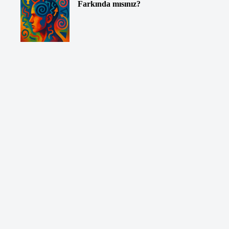
Farkında mısınız?