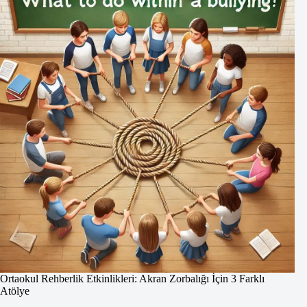
Ortaokul Rehberlik Etkinlikleri: Akran Zorbalığı İçin 3 Farklı
Atölye