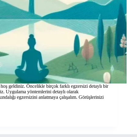
hoş geldiniz. Öncelikle birçok farklı egzersizi detaylı bir
eriz. Uygulama yöntemlerini detaylı olarak
rkındalığı egzersizini anlatmaya çalışalım. Görüşlerinizi