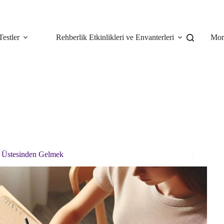
Testler
Rehberlik Etkinlikleri ve Envanterleri
Mor
n Üstesinden Gelmek