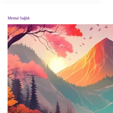
Mental Sağlık