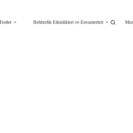
Testler
Rehberlik Etkinlikleri ve Envanterleri
Mor