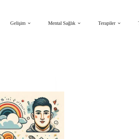
Gelişim
Mental Sağlık
Terapiler