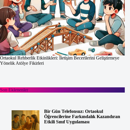
Ortaokul Rehberlik Etkinlikleri: İletişim Becerilerini Geliştirmeye
Yönelik Atölye Fikirleri
Son Eklenenler
Bir Gün Telefonsuz: Ortaokul
Öğrencilerine Farkındalık Kazandıran
Etkili Sınıf Uygulaması