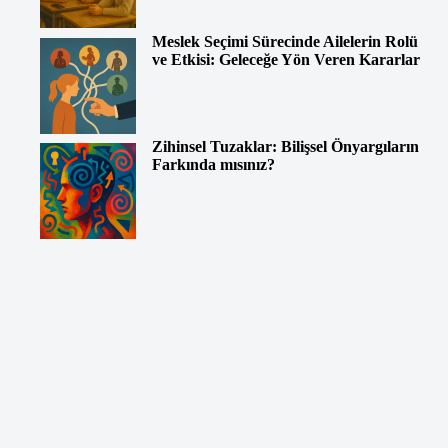
Meslek Seçimi Sürecinde Ailelerin Rolü
ve Etkisi: Geleceğe Yön Veren Kararlar
Zihinsel Tuzaklar: Bilişsel Önyargıların
Farkında mısınız?