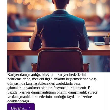
Kariyer danışmanlığı, bireylerin kariyer hedeflerini
belirlemelerine, mesleki ilgi alanlarını keşfetmelerine ve iş
dünyasında karşılaşabilecekleri zorluklarla başa
çıkmalarına yardımcı olan profesyonel bir hizmettir. Bu
yazıda, kariyer danışmanlığının önemi, danışmanlık süreci
ve danışmanlık hizmetlerinin sunduğu faydalar üzerine
odaklanacağız.
Devamı...
Kariyer