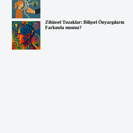
Zihinsel Tuzaklar: Bilişsel Önyargıların
Farkında mısınız?