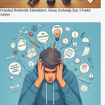
Ortaokul Rehberlik Etkinlikleri: Akran Zorbalığı İçin 3 Farklı
Atölye