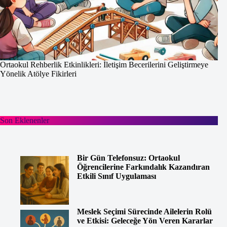
Ortaokul Rehberlik Etkinlikleri: İletişim Becerilerini Geliştirmeye
Yönelik Atölye Fikirleri
Son Eklenenler
Bir Gün Telefonsuz: Ortaokul
Öğrencilerine Farkındalık Kazandıran
Etkili Sınıf Uygulaması
Meslek Seçimi Sürecinde Ailelerin Rolü
ve Etkisi: Geleceğe Yön Veren Kararlar