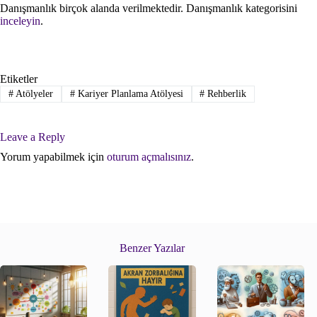
Danışmanlık birçok alanda verilmektedir. Danışmanlık kategorisini
inceleyin
.
Etiketler
#
Atölyeler
#
Kariyer Planlama Atölyesi
#
Rehberlik
Leave a Reply
Yorum yapabilmek için
oturum açmalısınız
.
Benzer Yazılar