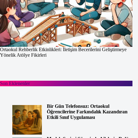
Ortaokul Rehberlik Etkinlikleri: İletişim Becerilerini Geliştirmeye
Yönelik Atölye Fikirleri
Son Eklenenler
Bir Gün Telefonsuz: Ortaokul
Öğrencilerine Farkındalık Kazandıran
Etkili Sınıf Uygulaması