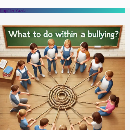
Popüler Yazılar