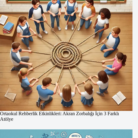
Ortaokul Rehberlik Etkinlikleri: Akran Zorbalığı İçin 3 Farklı
Atölye