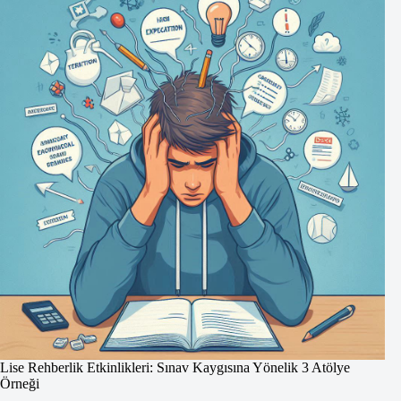
Lise Rehberlik Etkinlikleri: Sınav Kaygısına Yönelik 3 Atölye
Örneği