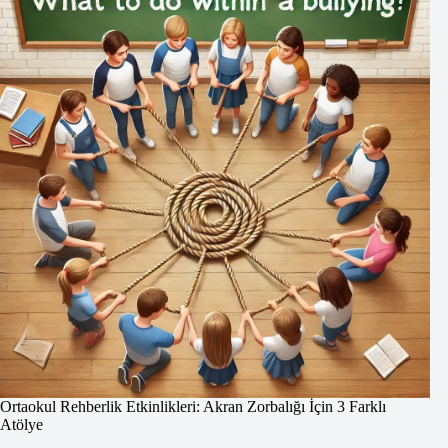
Ortaokul Rehberlik Etkinlikleri: Akran Zorbalığı İçin 3 Farklı
Atölye