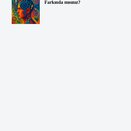
Farkında mısınız?