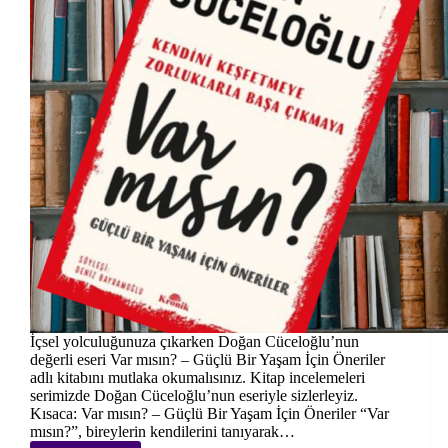
İçsel yolculuğunuza çıkarken Doğan Cüceloğlu’nun
değerli eseri Var mısın? – Güçlü Bir Yaşam İçin Öneriler
adlı kitabını mutlaka okumalısınız. Kitap incelemeleri
serimizde Doğan Cüceloğlu’nun eseriyle sizlerleyiz.
Kısaca: Var mısın? – Güçlü Bir Yaşam İçin Öneriler “Var
mısın?”, bireylerin kendilerini tanıyarak…