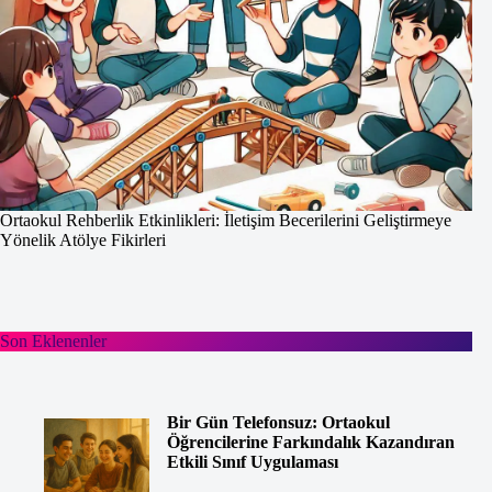
Ortaokul Rehberlik Etkinlikleri: İletişim Becerilerini Geliştirmeye
Yönelik Atölye Fikirleri
Son Eklenenler
Bir Gün Telefonsuz: Ortaokul
Öğrencilerine Farkındalık Kazandıran
Etkili Sınıf Uygulaması