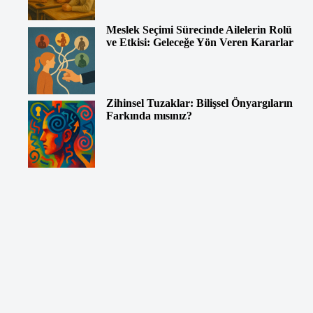
Meslek Seçimi Sürecinde Ailelerin Rolü
ve Etkisi: Geleceğe Yön Veren Kararlar
Zihinsel Tuzaklar: Bilişsel Önyargıların
Farkında mısınız?