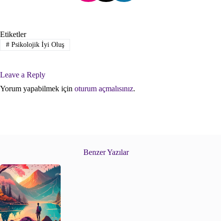
Etiketler
#
Psikolojik İyi Oluş
Leave a Reply
Yorum yapabilmek için
oturum açmalısınız
.
Benzer Yazılar