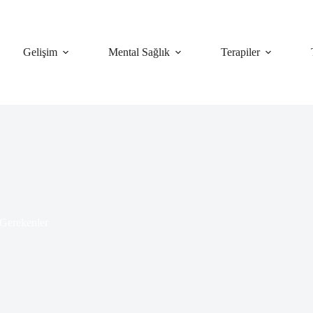
Gelişim
Mental Sağlık
Terapiler
Gerekenler