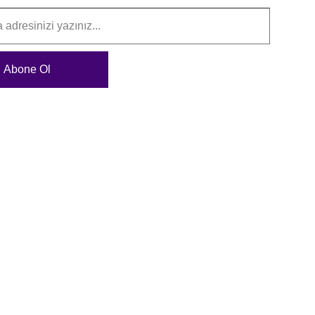
Abone Ol