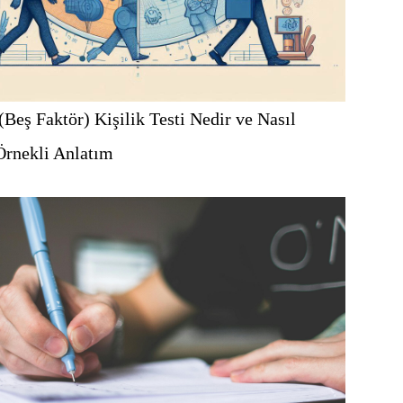
(Beş Faktör) Kişilik Testi Nedir ve Nasıl
Örnekli Anlatım