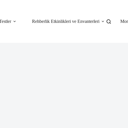
Testler
Rehberlik Etkinlikleri ve Envanterleri
Mor