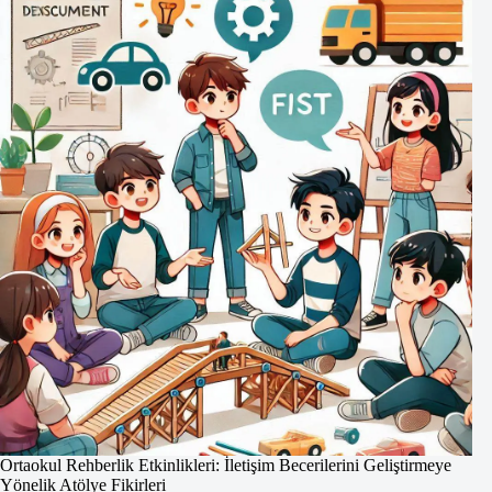
Ortaokul Rehberlik Etkinlikleri: İletişim Becerilerini Geliştirmeye
Yönelik Atölye Fikirleri