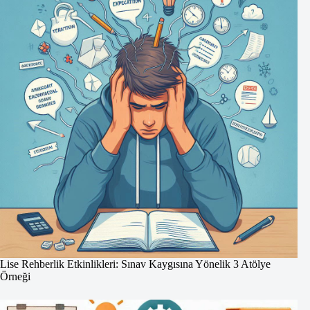
Lise Rehberlik Etkinlikleri: Sınav Kaygısına Yönelik 3 Atölye
Örneği