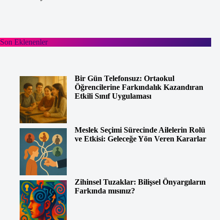
Son Eklenenler
Bir Gün Telefonsuz: Ortaokul
Öğrencilerine Farkındalık Kazandıran
Etkili Sınıf Uygulaması
Meslek Seçimi Sürecinde Ailelerin Rolü
ve Etkisi: Geleceğe Yön Veren Kararlar
Zihinsel Tuzaklar: Bilişsel Önyargıların
Farkında mısınız?