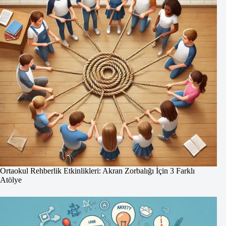
Ortaokul Rehberlik Etkinlikleri: Akran Zorbalığı İçin 3 Farklı
Atölye