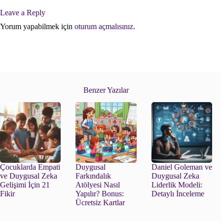
Leave a Reply
Yorum yapabilmek için
oturum açmalısınız
.
Benzer Yazılar
Çocuklarda Empati
Duygusal
Daniel Goleman ve
ve Duygusal Zeka
Farkındalık
Duygusal Zeka
Gelişimi İçin 21
Atölyesi Nasıl
Liderlik Modeli:
Fikir
Yapılır? Bonus:
Detaylı İnceleme
Ücretsiz Kartlar