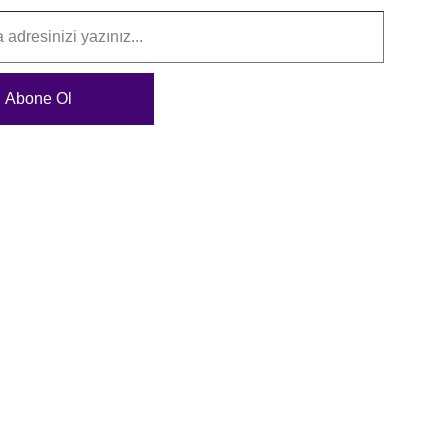
Abone Ol