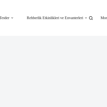
Testler
Rehberlik Etkinlikleri ve Envanterleri
Mor