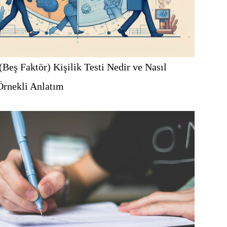
(Beş Faktör) Kişilik Testi Nedir ve Nasıl
Örnekli Anlatım